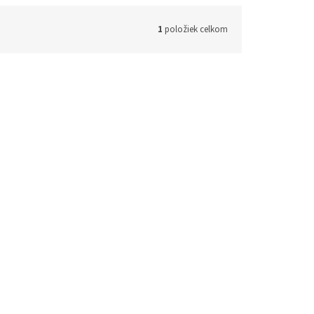
1
položiek celkom