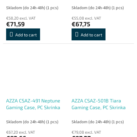
Skladom (do 24h-48h)
(1 pcs)
Skladom (do 24h-48h)
(1 pcs)
€58,20 excl. VAT
€55,08 excl. VAT
€71,59
€67,75
Add to cart
Add to cart
AZZA CSAZ-491 Neptune
AZZA CSAZ-501B Tiara
Gaming Case, PC Skrinka
Gaming Case, PC Skrinka
Skladom (do 24h-48h)
(1 pcs)
Skladom (do 24h-48h)
(1 pcs)
€67,20 excl. VAT
€79,08 excl. VAT