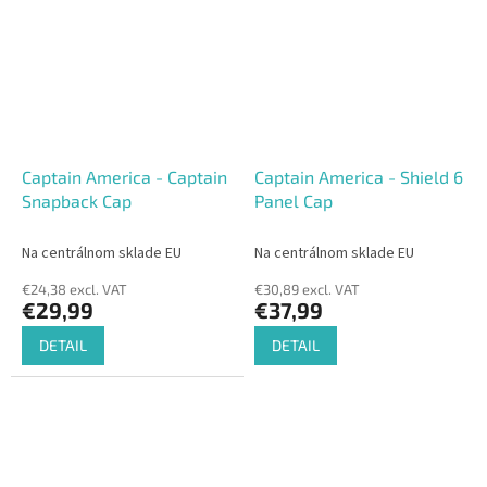
Captain America - Captain
Captain America - Shield 6
Snapback Cap
Panel Cap
Na centrálnom sklade EU
Na centrálnom sklade EU
€24,38 excl. VAT
€30,89 excl. VAT
€29,99
€37,99
DETAIL
DETAIL