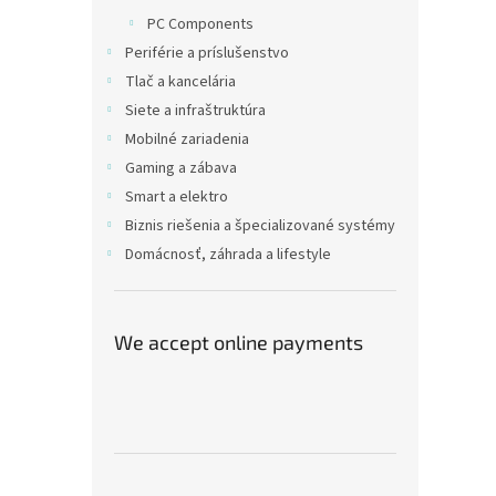
PC Components
Periférie a príslušenstvo
Tlač a kancelária
Siete a infraštruktúra
Mobilné zariadenia
Gaming a zábava
Smart a elektro
Biznis riešenia a špecializované systémy
Domácnosť, záhrada a lifestyle
We accept online payments