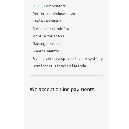
PC Components
Periférie a príslušenstvo
Tlač a kancelária
Siete a infraštruktúra
Mobilné zariadenia
Gaming a zábava
Smart a elektro
Biznis riešenia a špecializované systémy
Domácnosť, záhrada a lifestyle
We accept online payments