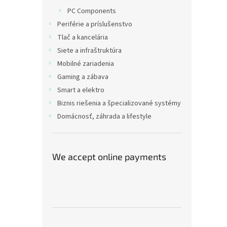
PC Components
Periférie a príslušenstvo
Tlač a kancelária
Siete a infraštruktúra
Mobilné zariadenia
Gaming a zábava
Smart a elektro
Biznis riešenia a špecializované systémy
Domácnosť, záhrada a lifestyle
We accept online payments