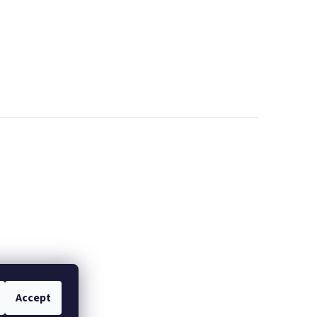
Accept