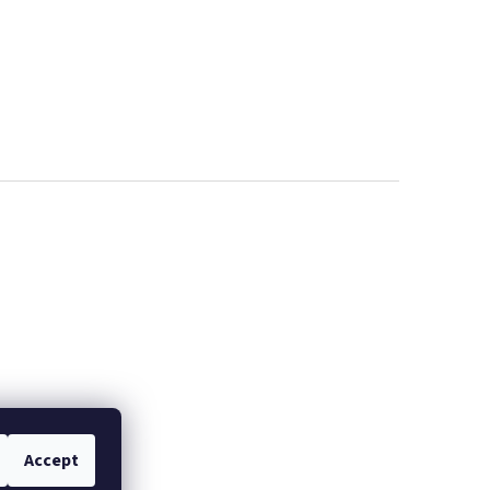
Accept