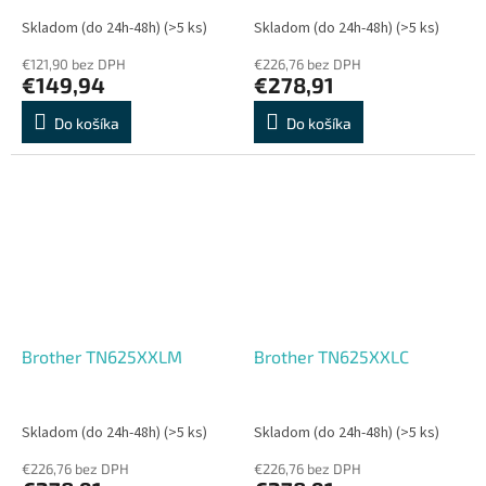
Skladom (do 24h-48h)
(>5 ks)
Skladom (do 24h-48h)
(>5 ks)
€121,90 bez DPH
€226,76 bez DPH
€149,94
€278,91
Do košíka
Do košíka
Brother TN625XXLM
Brother TN625XXLC
Skladom (do 24h-48h)
(>5 ks)
Skladom (do 24h-48h)
(>5 ks)
€226,76 bez DPH
€226,76 bez DPH