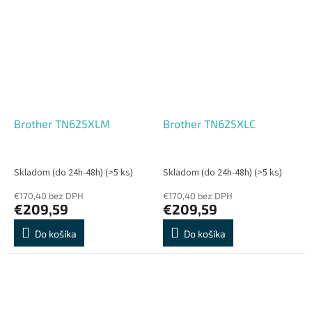
Brother TN625XLM
Brother TN625XLC
Skladom (do 24h-48h)
(>5 ks)
Skladom (do 24h-48h)
(>5 ks)
€170,40 bez DPH
€170,40 bez DPH
€209,59
€209,59
Do košíka
Do košíka