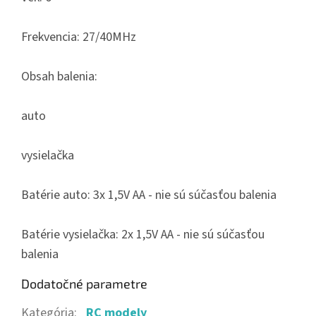
Frekvencia: 27/40MHz
Obsah balenia:
auto
vysielačka
Batérie auto: 3x 1,5V AA - nie sú súčasťou balenia
Batérie vysielačka: 2x 1,5V AA - nie sú súčasťou
balenia
Dodatočné parametre
Kategória
:
RC modely