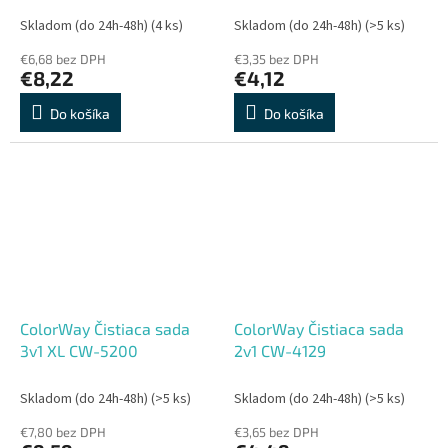
Skladom (do 24h-48h)
(4 ks)
Skladom (do 24h-48h)
(>5 ks)
€6,68 bez DPH
€3,35 bez DPH
€8,22
€4,12
Do košíka
Do košíka
ColorWay Čistiaca sada
ColorWay Čistiaca sada
3v1 XL CW-5200
2v1 CW-4129
Skladom (do 24h-48h)
(>5 ks)
Skladom (do 24h-48h)
(>5 ks)
€7,80 bez DPH
€3,65 bez DPH