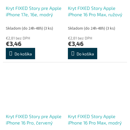
Kryt FIXED Story pre Apple
Kryt FIXED Story Apple
iPhone 17e, 16e, modrý
iPhone 16 Pro Max, ružový
Skladom (do 24h-48h)
(3 ks)
Skladom (do 24h-48h)
(3 ks)
€2,81 bez DPH
€2,81 bez DPH
€3,46
€3,46
Do košíka
Do košíka
Kryt FIXED Story pre Apple
Kryt FIXED Story Apple
iPhone 16 Pro, červený
iPhone 16 Pro Max, modrý