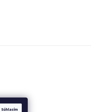
Súhlasím