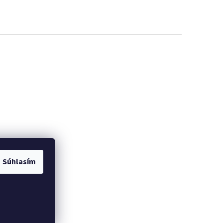
Súhlasím