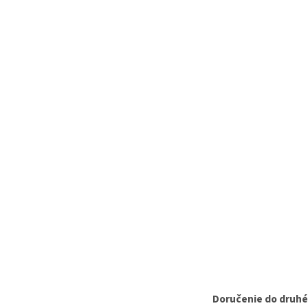
Doručenie do druh