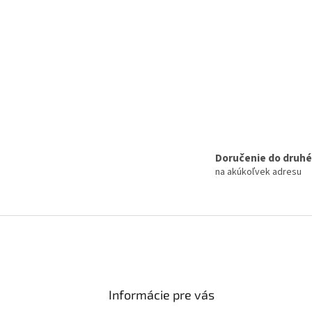
Doručenie do druh
na akúkoľvek adresu
Informácie pre vás