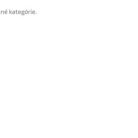
tné kategórie.