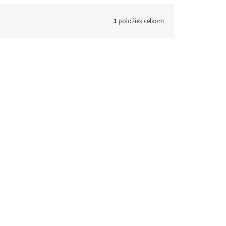
1
položiek celkom