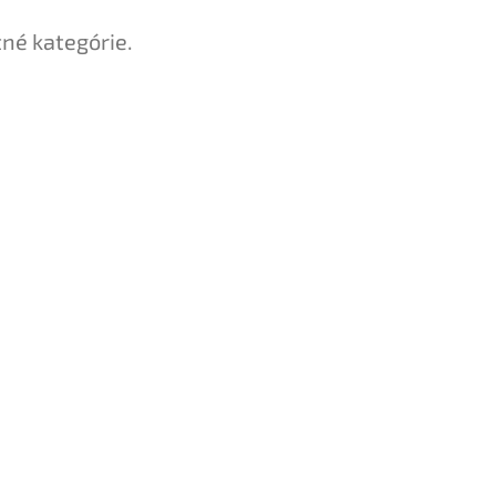
tné kategórie.